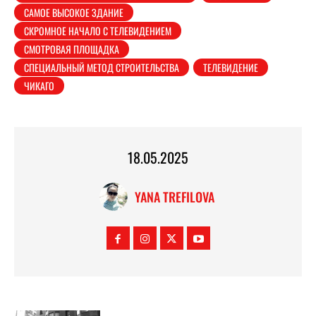
САМОЕ ВЫСОКОЕ ЗДАНИЕ
СКРОМНОЕ НАЧАЛО С ТЕЛЕВИДЕНИЕМ
СМОТРОВАЯ ПЛОЩАДКА
СПЕЦИАЛЬНЫЙ МЕТОД СТРОИТЕЛЬСТВА
ТЕЛЕВИДЕНИЕ
ЧИКАГО
18.05.2025
YANA TREFILOVA