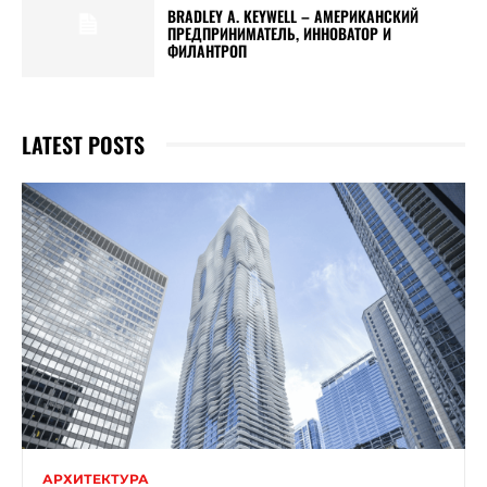
BRADLEY A. KEYWELL – АМЕРИКАНСКИЙ
ПРЕДПРИНИМАТЕЛЬ, ИННОВАТОР И
ФИЛАНТРОП
LATEST POSTS
АРХИТЕКТУРА