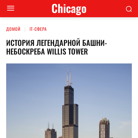
Сhicago
ДОМОЙ
ІТ-СФЕРА
ИСТОРИЯ ЛЕГЕНДАРНОЙ БАШНИ-
НЕБОСКРЕБА WILLIS TOWER