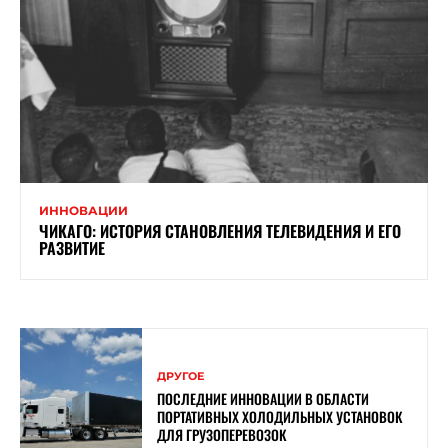
ИННОВАЦИИ
ЧИКАГО: ИСТОРИЯ СТАНОВЛЕНИЯ ТЕЛЕВИДЕНИЯ И ЕГО
РАЗВИТИЕ
ДРУГОЕ
ПОСЛЕДНИЕ ИННОВАЦИИ В ОБЛАСТИ
ПОРТАТИВНЫХ ХОЛОДИЛЬНЫХ УСТАНОВОК
ДЛЯ ГРУЗОПЕРЕВОЗОК