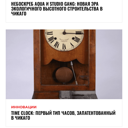
НЕБОСКРЕБ AQUA И STUDIO GANG: НОВАЯ ЭРА
ЭКОЛОГИЧНОГО ВЫСОТНОГО СТРОИТЕЛЬСТВА В
ЧИКАГО
ИННОВАЦИИ
TIME CLOCK: ПЕРВЫЙ ТИП ЧАСОВ, ЗАПАТЕНТОВАННЫЙ
В ЧИКАГО