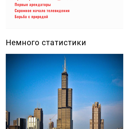
Первые арендаторы
Скромное начало телевидения
Борьба с природой
Немного статистики