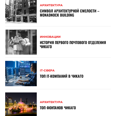
АРХИТЕКТУРА
СИМВОЛ АРХИТЕКТУРНОЙ СМЕЛОСТИ –
MONADNOCK BUILDING
ИННОВАЦИИ
ИСТОРИЯ ПЕРВОГО ПОЧТОВОГО ОТДЕЛЕНИЯ
ЧИКАГО
ІТ-СФЕРА
ТОП ІТ-КОМПАНИЙ В ЧИКАГО
АРХИТЕКТУРА
ТОП ФОНТАНОВ ЧИКАГО