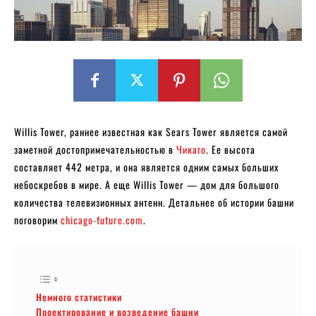
Willis Tower, раннее известная как Sears Tower является самой
заметной достопримечательностью в
Чикаго
. Ее высота
составляет 442 метра, и она является одним самых больших
небоскребов в мире. А еще Willis Tower — дом для большого
количества телевизионных антенн. Детальнее об истории башни
поговорим
chicago-future.com
.
Немного статистики
Проектирование и возведение башни