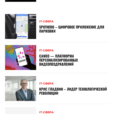
ІТ-СФЕРА
SPOTHERO – ЦИФРОВОЕ ПРИЛОЖЕНИЕ ДЛЯ
ПАРКОВКИ
ІТ-СФЕРА
CAMEO — ПЛАТФОРМА
ПЕРСОНАЛИЗИРОВАННЫХ
ВИДЕОПОЗДРАВЛЕНИЙ
ІТ-СФЕРА
КРИС ГЛАДВИН – ЛИДЕР ТЕХНОЛОГИЧЕСКОЙ
РЕВОЛЮЦИИ
ІТ-СФЕРА