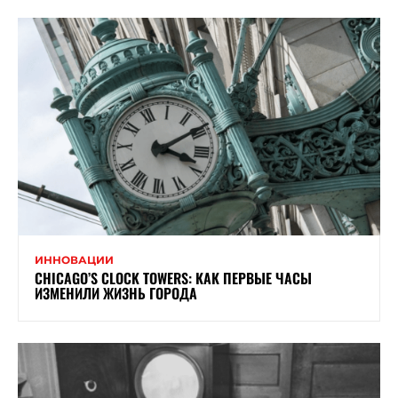
ИННОВАЦИИ
CHICAGO’S CLOCK TOWERS: КАК ПЕРВЫЕ ЧАСЫ
ИЗМЕНИЛИ ЖИЗНЬ ГОРОДА