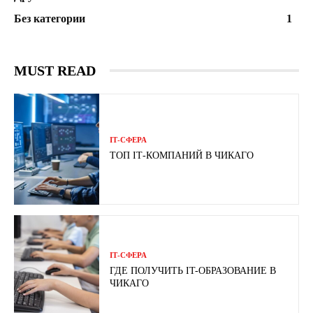
Без категории
1
MUST READ
ІТ-СФЕРА
ТОП ІТ-КОМПАНИЙ В ЧИКАГО
ІТ-СФЕРА
ГДЕ ПОЛУЧИТЬ IT-ОБРАЗОВАНИЕ В
ЧИКАГО