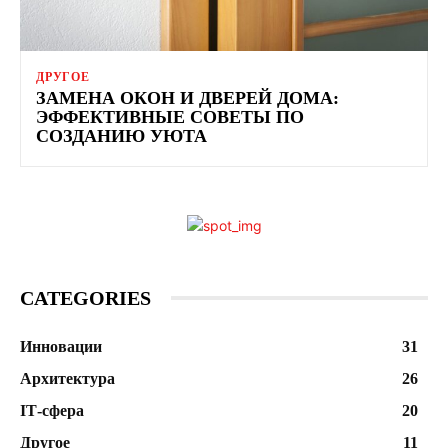
ДРУГОЕ
ЗАМЕНА ОКОН И ДВЕРЕЙ ДОМА:
ЭФФЕКТИВНЫЕ СОВЕТЫ ПО
СОЗДАНИЮ УЮТА
CATEGORIES
Инновации
31
Архитектура
26
ІТ-сфера
20
Другое
11