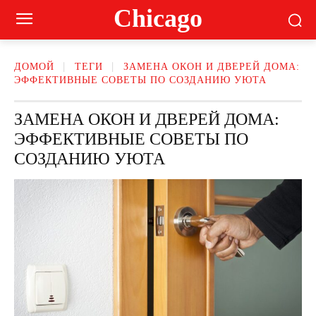
Сhicago
ДОМОЙ
ТЕГИ
ЗАМЕНА ОКОН И ДВЕРЕЙ ДОМА:
ЭФФЕКТИВНЫЕ СОВЕТЫ ПО СОЗДАНИЮ УЮТА
ЗАМЕНА ОКОН И ДВЕРЕЙ ДОМА:
ЭФФЕКТИВНЫЕ СОВЕТЫ ПО
СОЗДАНИЮ УЮТА