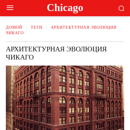
Сhicago
ДОМОЙ
ТЕГИ
АРХИТЕКТУРНАЯ ЭВОЛЮЦИЯ
ЧИКАГО
АРХИТЕКТУРНАЯ ЭВОЛЮЦИЯ
ЧИКАГО