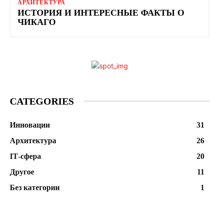
АРХИТЕКТУРА
ИСТОРИЯ И ИНТЕРЕСНЫЕ ФАКТЫ О
ЧИКАГО
CATEGORIES
Инновации
31
Архитектура
26
ІТ-сфера
20
Другое
11
Без категории
1