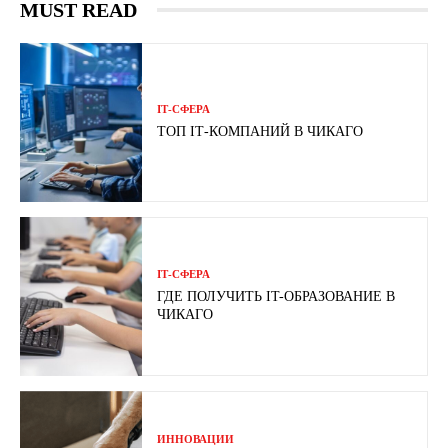
MUST READ
ІТ-СФЕРА
ТОП ІТ-КОМПАНИЙ В ЧИКАГО
ІТ-СФЕРА
ГДЕ ПОЛУЧИТЬ IT-ОБРАЗОВАНИЕ В
ЧИКАГО
ИННОВАЦИИ