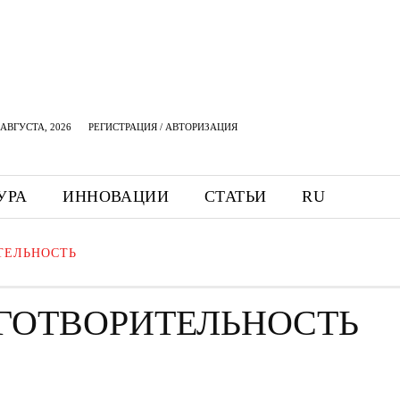
АВГУСТА, 2026
РЕГИСТРАЦИЯ / АВТОРИЗАЦИЯ
УРА
ИННОВАЦИИ
СТАТЬИ
RU
ТЕЛЬНОСТЬ
ГОТВОРИТЕЛЬНОСТЬ