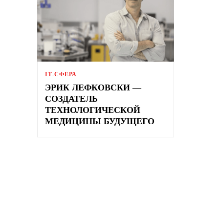
ІТ-СФЕРА
ЭРИК ЛЕФКОВСКИ —
СОЗДАТЕЛЬ
ТЕХНОЛОГИЧЕСКОЙ
МЕДИЦИНЫ БУДУЩЕГО