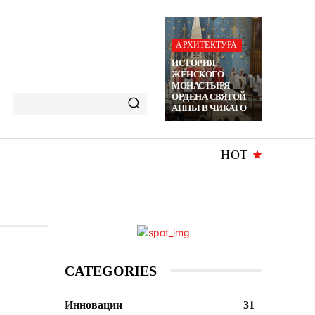
АРХИТЕКТУРА
ИСТОРИЯ
ЖЕНСКОГО
МОНАСТЫРЯ
ОРДЕНА СВЯТОЙ
АННЫ В ЧИКАГО
HOT
CATEGORIES
Инновации
31