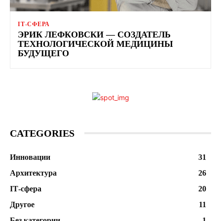
ІТ-СФЕРА
ЭРИК ЛЕФКОВСКИ — СОЗДАТЕЛЬ
ТЕХНОЛОГИЧЕСКОЙ МЕДИЦИНЫ
БУДУЩЕГО
CATEGORIES
Инновации
31
Архитектура
26
ІТ-сфера
20
Другое
11
Без категории
1