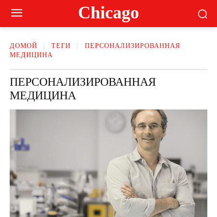
Сhicago
ДОМОЙ
ТЕГИ
ПЕРСОНАЛИЗИРОВАННАЯ
МЕДИЦИНА
ПЕРСОНАЛИЗИРОВАННАЯ
МЕДИЦИНА