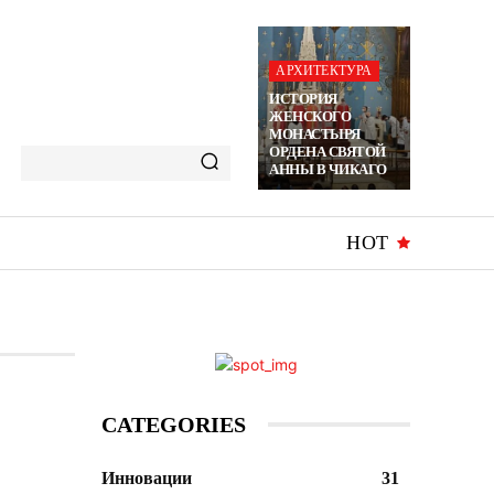
АРХИТЕКТУРА
ИСТОРИЯ
ЖЕНСКОГО
МОНАСТЫРЯ
ОРДЕНА СВЯТОЙ
АННЫ В ЧИКАГО
HOT
CATEGORIES
Инновации
31