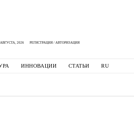
АВГУСТА, 2026
РЕГИСТРАЦИЯ / АВТОРИЗАЦИЯ
УРА
ИННОВАЦИИ
СТАТЬИ
RU