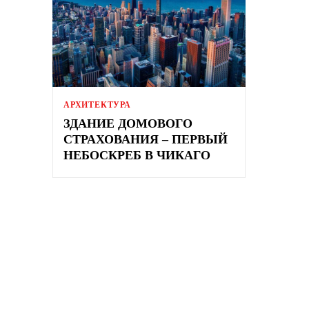
АРХИТЕКТУРА
ЗДАНИЕ ДОМОВОГО
СТРАХОВАНИЯ – ПЕРВЫЙ
НЕБОСКРЕБ В ЧИКАГО