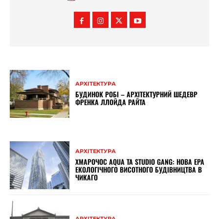
АРХІТЕКТУРА
БУДИНОК РОБІ – АРХІТЕКТУРНИЙ ШЕДЕВР
ФРЕНКА ЛЛОЙДА РАЙТА
АРХІТЕКТУРА
ХМАРОЧОС AQUA ТА STUDIO GANG: НОВА ЕРА
ЕКОЛОГІЧНОГО ВИСОТНОГО БУДІВНИЦТВА В
ЧИКАГО
АРХІТЕКТУРА