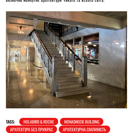
TAGS:
HOLABIRD & ROCHE
MONADNOCK BUILDING
АРХІТЕКТУРА БЕЗ ПРИКРАС
АРХІТЕКТУРНА СМІЛИВІСТЬ