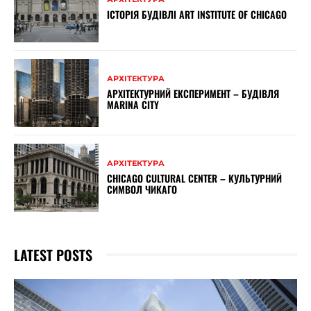
ІСТОРІЯ БУДІВЛІ ART INSTITUTE OF CHICAGO
АРХІТЕКТУРА
АРХІТЕКТУРНИЙ ЕКСПЕРИМЕНТ – БУДІВЛЯ
MARINA CITY
АРХІТЕКТУРА
CHICAGO CULTURAL CENTER – КУЛЬТУРНИЙ
СИМВОЛ ЧИКАГО
LATEST POSTS