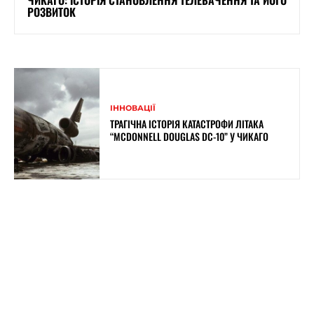
РОЗВИТОК
ІННОВАЦІЇ
ТРАГІЧНА ІСТОРІЯ КАТАСТРОФИ ЛІТАКА
“MCDONNELL DOUGLAS DC-10” У ЧИКАГО