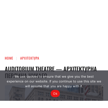
We use cookies to ensure that we give you the best
experience on our website. If you continue to use this site we
will assume that you are happy with it.
Ok