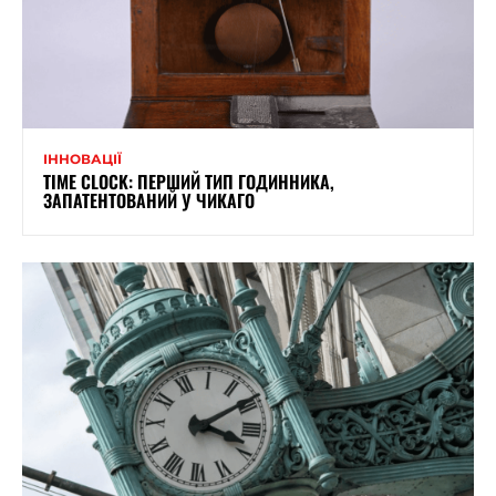
ІННОВАЦІЇ
TIME CLOCK: ПЕРШИЙ ТИП ГОДИННИКА,
ЗАПАТЕНТОВАНИЙ У ЧИКАГО