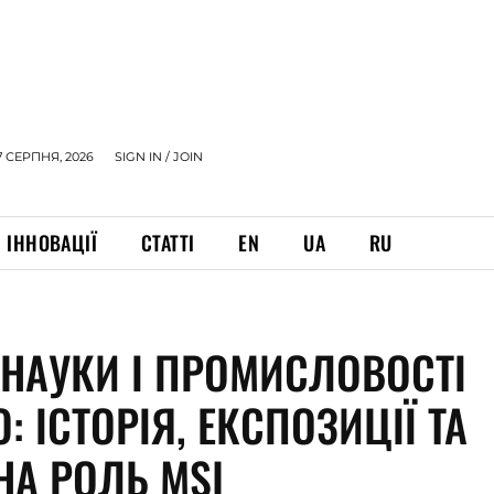
7 СЕРПНЯ, 2026
SIGN IN / JOIN
ІННОВАЦІЇ
СТАТТІ
EN
UA
RU
 НАУКИ І ПРОМИСЛОВОСТІ
: ІСТОРІЯ, ЕКСПОЗИЦІЇ ТА
НА РОЛЬ MSI