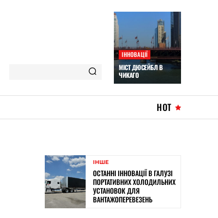
ІННОВАЦІЇ
МІСТ ДЮСЕЙБЛ В
ЧИКАГО
HOT
ІНШЕ
ОСТАННІ ІННОВАЦІЇ В ГАЛУЗІ
ПОРТАТИВНИХ ХОЛОДИЛЬНИХ
УСТАНОВОК ДЛЯ
ВАНТАЖОПЕРЕВЕЗЕНЬ