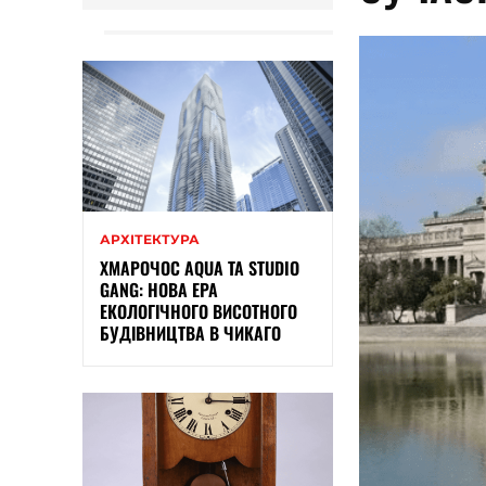
АРХІТЕКТУРА
ХМАРОЧОС AQUA ТА STUDIO
GANG: НОВА ЕРА
ЕКОЛОГІЧНОГО ВИСОТНОГО
БУДІВНИЦТВА В ЧИКАГО