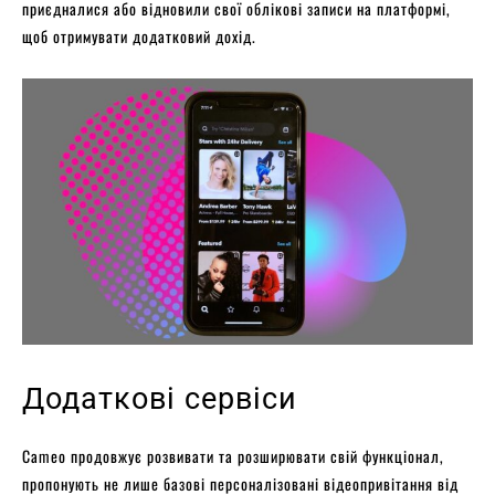
приєдналися або відновили свої облікові записи на платформі,
щоб отримувати додатковий дохід.
Додаткові сервіси
Cameo продовжує розвивати та розширювати свій функціонал,
пропонують не лише базові персоналізовані відеопривітання від