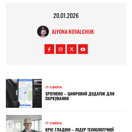
20.01.2026
ALYONA KOVALCHUK
ІТ-СФЕРА
SPOTHERO – ЦИФРОВИЙ ДОДАТОК ДЛЯ
ПАРКУВАННЯ
ІТ-СФЕРА
КРІС ГЛАДВІН – ЛІДЕР ТЕХНОЛОГІЧНОЇ