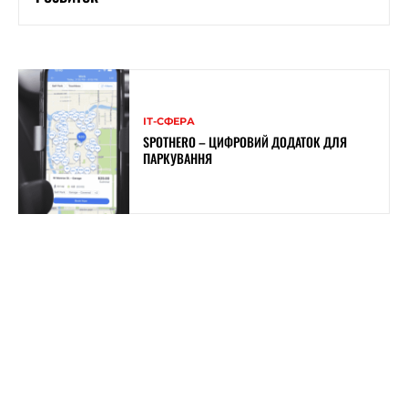
ІТ-СФЕРА
SPOTHERO – ЦИФРОВИЙ ДОДАТОК ДЛЯ
ПАРКУВАННЯ