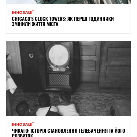
ІННОВАЦІЇ
CHICAGO’S CLOCK TOWERS: ЯК ПЕРШІ ГОДИННИКИ
ЗМІНИЛИ ЖИТТЯ МІСТА
ІННОВАЦІЇ
ЧИКАГО: ІСТОРІЯ СТАНОВЛЕННЯ ТЕЛЕБАЧЕННЯ ТА ЙОГО
РОЗВИТОК