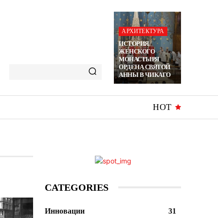
АРХИТЕКТУРА
ИСТОРИЯ
ЖЕНСКОГО
МОНАСТЫРЯ
ОРДЕНА СВЯТОЙ
АННЫ В ЧИКАГО
HOT
CATEGORIES
Инновации
31