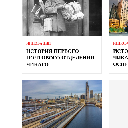
ИННОВАЦИИ
ИННОВ
ИСТОРИЯ ПЕРВОГО
ИСТО
ПОЧТОВОГО ОТДЕЛЕНИЯ
ЧИКА
ЧИКАГО
ОСВ