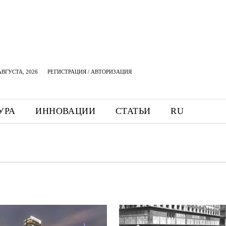
АВГУСТА, 2026
РЕГИСТРАЦИЯ / АВТОРИЗАЦИЯ
УРА
ИННОВАЦИИ
СТАТЬИ
RU