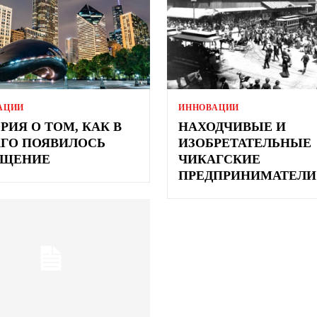
АЦИИ
ИННОВАЦИИ
РИЯ О ТОМ, КАК В
НАХОДЧИВЫЕ И
ГО ПОЯВИЛОСЬ
ИЗОБРЕТАТЕЛЬНЫЕ
ЕЩЕНИЕ
ЧИКАГСКИЕ
ПРЕДПРИНИМАТЕЛИ