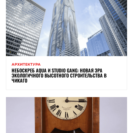
АРХИТЕКТУРА
НЕБОСКРЕБ AQUA И STUDIO GANG: НОВАЯ ЭРА
ЭКОЛОГИЧНОГО ВЫСОТНОГО СТРОИТЕЛЬСТВА В
ЧИКАГО