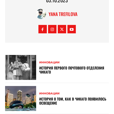
03.10.2023
YANA TREFILOVA
ИННОВАЦИИ
ИСТОРИЯ ПЕРВОГО ПОЧТОВОГО ОТДЕЛЕНИЯ
ЧИКАГО
ИННОВАЦИИ
ИСТОРИЯ О ТОМ, КАК В ЧИКАГО ПОЯВИЛОСЬ
ОСВЕЩЕНИЕ