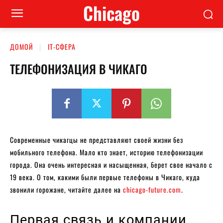
Сhicago
ДОМОЙ
ІТ-СФЕРА
ТЕЛЕФОНИЗАЦИЯ В ЧИКАГО
Современные чикагцы не представляют своей жизни без
мобильного телефона. Мало кто знает, историю телефонизации
города. Она очень интересная и насыщенная, берет свое начало с
19 века. О том, какими были первые телефоны в Чикаго, куда
звонили горожане, читайте далее на
chicago-future.com
.
Первая связь и компании