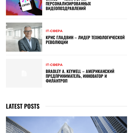
ПЕРСОНАЛИЗИРОВАННЫХ
ВИДЕОПОЗДРАВЛЕНИЙ
ІТ-СФЕРА
КРИС ГЛАДВИН – ЛИДЕР ТЕХНОЛОГИЧЕСКОЙ
РЕВОЛЮЦИИ
ІТ-СФЕРА
BRADLEY A. KEYWELL – АМЕРИКАНСКИЙ
ПРЕДПРИНИМАТЕЛЬ, ИННОВАТОР И
ФИЛАНТРОП
LATEST POSTS