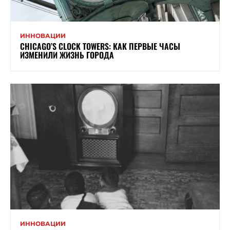
ИННОВАЦИИ
CHICAGO’S CLOCK TOWERS: КАК ПЕРВЫЕ ЧАСЫ
ИЗМЕНИЛИ ЖИЗНЬ ГОРОДА
ИННОВАЦИИ