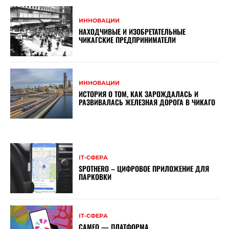
ИННОВАЦИИ
НАХОДЧИВЫЕ И ИЗОБРЕТАТЕЛЬНЫЕ
ЧИКАГСКИЕ ПРЕДПРИНИМАТЕЛИ
ИННОВАЦИИ
ИСТОРИЯ О ТОМ, КАК ЗАРОЖДАЛАСЬ И
РАЗВИВАЛАСЬ ЖЕЛЕЗНАЯ ДОРОГА В ЧИКАГО
ІТ-СФЕРА
SPOTHERO – ЦИФРОВОЕ ПРИЛОЖЕНИЕ ДЛЯ
ПАРКОВКИ
ІТ-СФЕРА
CAMEO — ПЛАТФОРМА