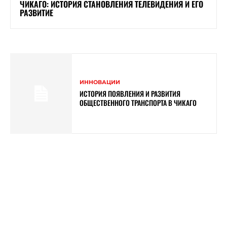
ЧИКАГО: ИСТОРИЯ СТАНОВЛЕНИЯ ТЕЛЕВИДЕНИЯ И ЕГО
РАЗВИТИЕ
ИННОВАЦИИ
ИСТОРИЯ ПОЯВЛЕНИЯ И РАЗВИТИЯ
ОБЩЕСТВЕННОГО ТРАНСПОРТА В ЧИКАГО