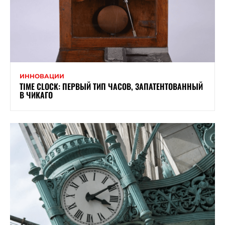
ИННОВАЦИИ
TIME CLOCK: ПЕРВЫЙ ТИП ЧАСОВ, ЗАПАТЕНТОВАННЫЙ
В ЧИКАГО