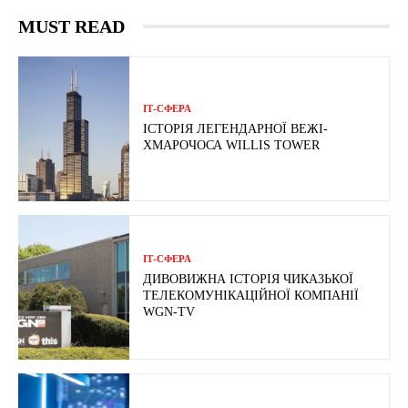
MUST READ
ІТ-СФЕРА
ІСТОРІЯ ЛЕГЕНДАРНОЇ ВЕЖІ-
ХМАРОЧОСА WILLIS TOWER
ІТ-СФЕРА
ДИВОВИЖНА ІСТОРІЯ ЧИКАЗЬКОЇ
ТЕЛЕКОМУНІКАЦІЙНОЇ КОМПАНІЇ
WGN-TV