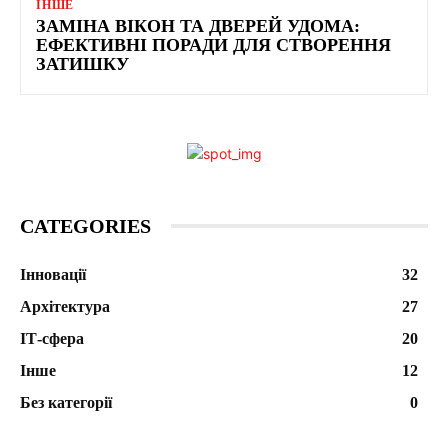
ІНШЕ
ЗАМІНА ВІКОН ТА ДВЕРЕЙ УДОМА:
ЕФЕКТИВНІ ПОРАДИ ДЛЯ СТВОРЕННЯ
ЗАТИШКУ
CATEGORIES
Інновації
32
Архітектура
27
ІТ-сфера
20
Інше
12
Без категорії
0