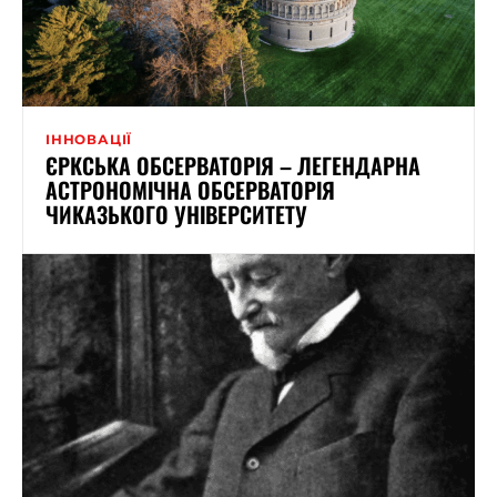
ІННОВАЦІЇ
ЄРКСЬКА ОБСЕРВАТОРІЯ – ЛЕГЕНДАРНА
АСТРОНОМІЧНА ОБСЕРВАТОРІЯ
ЧИКАЗЬКОГО УНІВЕРСИТЕТУ