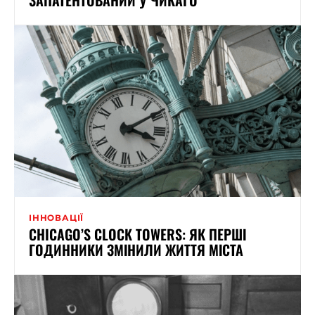
ІННОВАЦІЇ
CHICAGO’S CLOCK TOWERS: ЯК ПЕРШІ
ГОДИННИКИ ЗМІНИЛИ ЖИТТЯ МІСТА