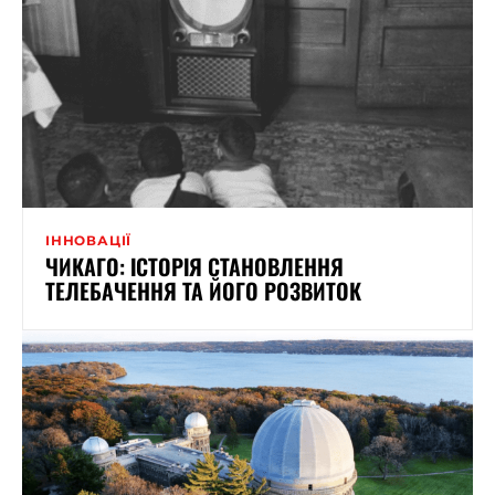
ІННОВАЦІЇ
ЧИКАГО: ІСТОРІЯ СТАНОВЛЕННЯ
ТЕЛЕБАЧЕННЯ ТА ЙОГО РОЗВИТОК