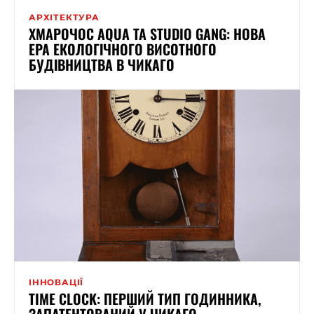
АРХІТЕКТУРА
ХМАРОЧОС AQUA ТА STUDIO GANG: НОВА
ЕРА ЕКОЛОГІЧНОГО ВИСОТНОГО
БУДІВНИЦТВА В ЧИКАГО
ІННОВАЦІЇ
TIME CLOCK: ПЕРШИЙ ТИП ГОДИННИКА,
ЗАПАТЕНТОВАНИЙ У ЧИКАГО