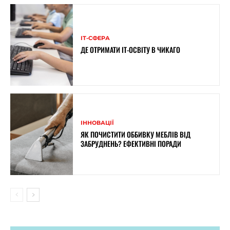
ІТ-СФЕРА
ДЕ ОТРИМАТИ IT-ОСВІТУ В ЧИКАГО
ІННОВАЦІЇ
ЯК ПОЧИСТИТИ ОББИВКУ МЕБЛІВ ВІД
ЗАБРУДНЕНЬ? ЕФЕКТИВНІ ПОРАДИ