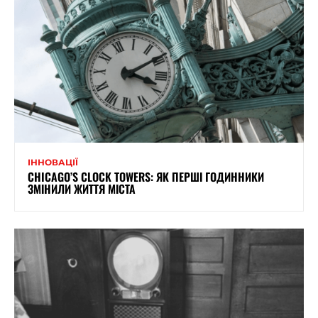
ІННОВАЦІЇ
CHICAGO’S CLOCK TOWERS: ЯК ПЕРШІ ГОДИННИКИ
ЗМІНИЛИ ЖИТТЯ МІСТА