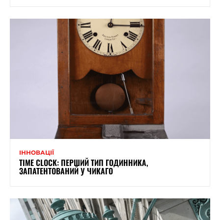
ІННОВАЦІЇ
TIME CLOCK: ПЕРШИЙ ТИП ГОДИННИКА,
ЗАПАТЕНТОВАНИЙ У ЧИКАГО