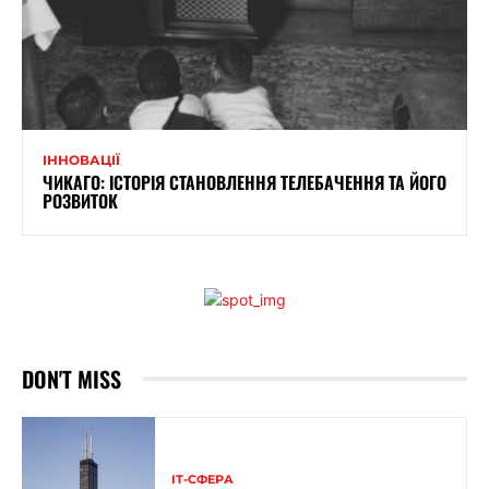
ІННОВАЦІЇ
ЧИКАГО: ІСТОРІЯ СТАНОВЛЕННЯ ТЕЛЕБАЧЕННЯ ТА ЙОГО
РОЗВИТОК
DON'T MISS
ІТ-СФЕРА