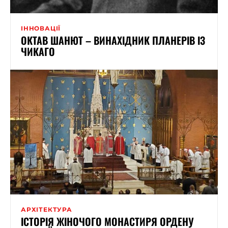
ІННОВАЦІЇ
ОКТАВ ШАНЮТ – ВИНАХІДНИК ПЛАНЕРІВ ІЗ
ЧИКАГО
АРХІТЕКТУРА
ІСТОРІЯ ЖІНОЧОГО МОНАСТИРЯ ОРДЕНУ