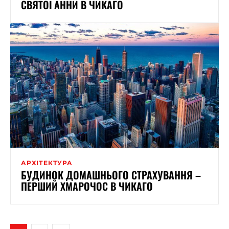
СВЯТОЇ АННИ В ЧИКАГО
АРХІТЕКТУРА
БУДИНОК ДОМАШНЬОГО СТРАХУВАННЯ –
ПЕРШИЙ ХМАРОЧОС В ЧИКАГО