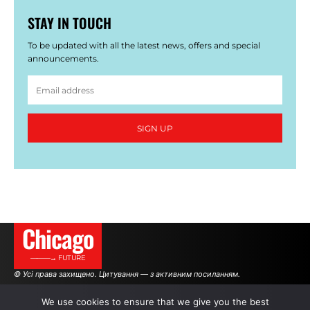
STAY IN TOUCH
To be updated with all the latest news, offers and special
announcements.
SIGN UP
Сhicago
———→ FUTURE
© Усі права захищено. Цитування — з активним посиланням.
We use cookies to ensure that we give you the best