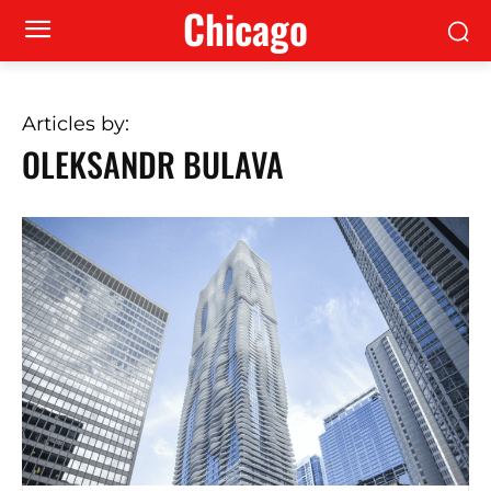
Сhicago
Articles by:
OLEKSANDR BULAVA