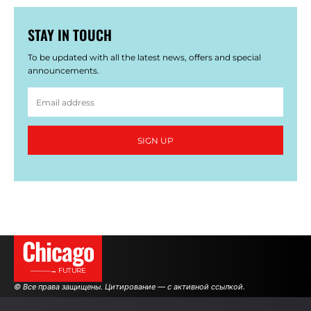
STAY IN TOUCH
To be updated with all the latest news, offers and special
announcements.
SIGN UP
Сhicago
———→ FUTURE
© Все права защищены. Цитирование — с активной ссылкой.