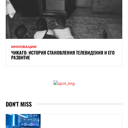
ИННОВАЦИИ
ЧИКАГО: ИСТОРИЯ СТАНОВЛЕНИЯ ТЕЛЕВИДЕНИЯ И ЕГО
РАЗВИТИЕ
DON'T MISS