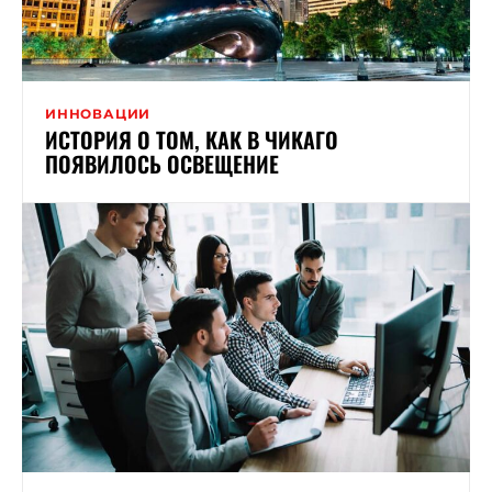
ИННОВАЦИИ
ИСТОРИЯ О ТОМ, КАК В ЧИКАГО
ПОЯВИЛОСЬ ОСВЕЩЕНИЕ