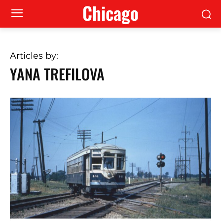
Сhicago
Articles by:
YANA TREFILOVA