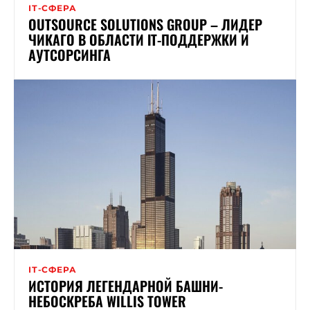
ІТ-СФЕРА
OUTSOURCE SOLUTIONS GROUP – ЛИДЕР
ЧИКАГО В ОБЛАСТИ ІТ-ПОДДЕРЖКИ И
АУТСОРСИНГА
ІТ-СФЕРА
ИСТОРИЯ ЛЕГЕНДАРНОЙ БАШНИ-
НЕБОСКРЕБА WILLIS TOWER