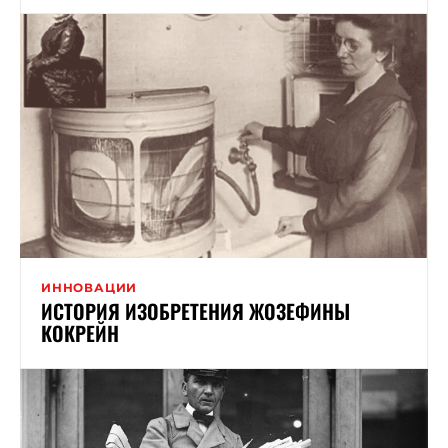
ИННОВАЦИИ
ИСТОРИЯ ИЗОБРЕТЕНИЯ ЖОЗЕФИНЫ
КОКРЕЙН