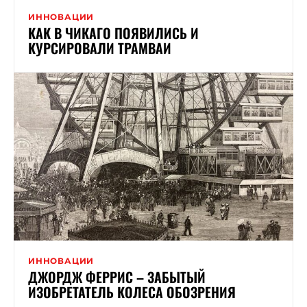
ИННОВАЦИИ
КАК В ЧИКАГО ПОЯВИЛИСЬ И
КУРСИРОВАЛИ ТРАМВАИ
ИННОВАЦИИ
ДЖОРДЖ ФЕРРИС – ЗАБЫТЫЙ
ИЗОБРЕТАТЕЛЬ КОЛЕСА ОБОЗРЕНИЯ