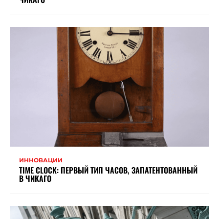
ИННОВАЦИИ
TIME CLOCK: ПЕРВЫЙ ТИП ЧАСОВ, ЗАПАТЕНТОВАННЫЙ
В ЧИКАГО