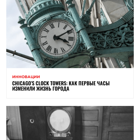
ИННОВАЦИИ
CHICAGO’S CLOCK TOWERS: КАК ПЕРВЫЕ ЧАСЫ
ИЗМЕНИЛИ ЖИЗНЬ ГОРОДА