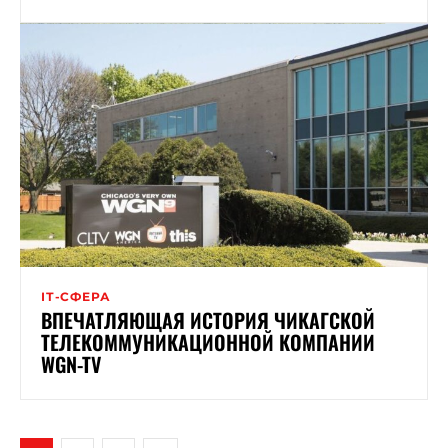
ІТ-СФЕРА
ВПЕЧАТЛЯЮЩАЯ ИСТОРИЯ ЧИКАГСКОЙ
ТЕЛЕКОММУНИКАЦИОННОЙ КОМПАНИИ
WGN-TV