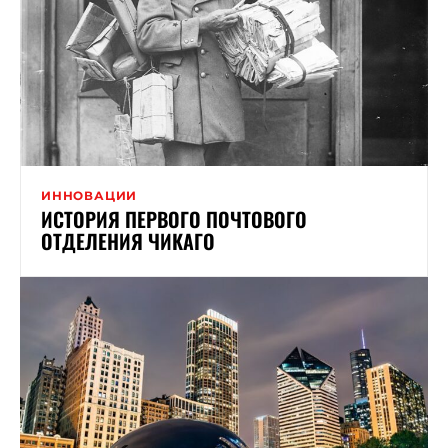
ИННОВАЦИИ
ИСТОРИЯ ПЕРВОГО ПОЧТОВОГО
ОТДЕЛЕНИЯ ЧИКАГО