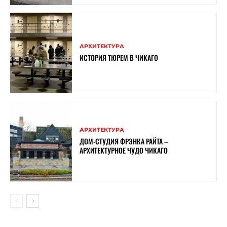
АРХИТЕКТУРА
ИСТОРИЯ ТЮРЕМ В ЧИКАГО
АРХИТЕКТУРА
ДОМ-СТУДИЯ ФРЭНКА РАЙТА –
АРХИТЕКТУРНОЕ ЧУДО ЧИКАГО