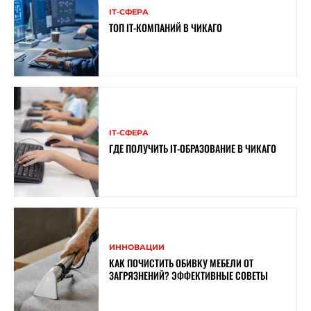
ІТ-СФЕРА
ТОП ІТ-КОМПАНИЙ В ЧИКАГО
ІТ-СФЕРА
ГДЕ ПОЛУЧИТЬ IT-ОБРАЗОВАНИЕ В ЧИКАГО
ИННОВАЦИИ
КАК ПОЧИСТИТЬ ОБИВКУ МЕБЕЛИ ОТ
ЗАГРЯЗНЕНИЙ? ЭФФЕКТИВНЫЕ СОВЕТЫ